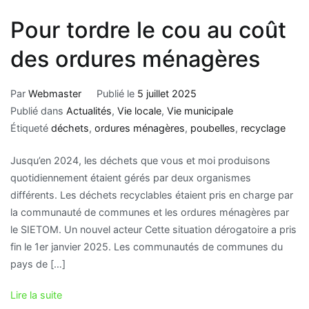
Pour tordre le cou au coût
des ordures ménagères
Par
Webmaster
Publié le
5 juillet 2025
Publié dans
Actualités
,
Vie locale
,
Vie municipale
Étiqueté
déchets
,
ordures ménagères
,
poubelles
,
recyclage
Jusqu’en 2024, les déchets que vous et moi produisons
quotidiennement étaient gérés par deux organismes
différents. Les déchets recyclables étaient pris en charge par
la communauté de communes et les ordures ménagères par
le SIETOM. Un nouvel acteur Cette situation dérogatoire a pris
fin le 1er janvier 2025. Les communautés de communes du
pays de […]
Lire la suite