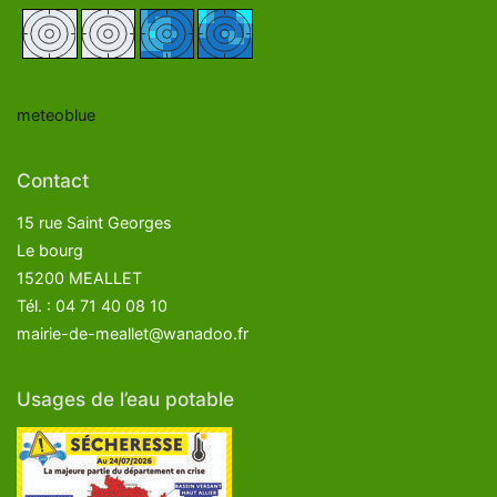
meteoblue
Contact
15 rue Saint Georges
Le bourg
15200 MEALLET
Tél. : 04 71 40 08 10
mairie-de-meallet@wanadoo.fr
Usages de l’eau potable