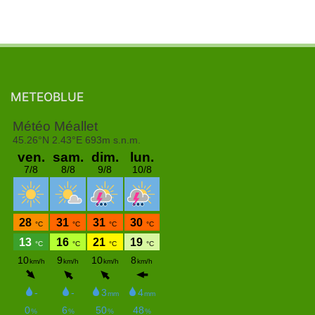
METEOBLUE