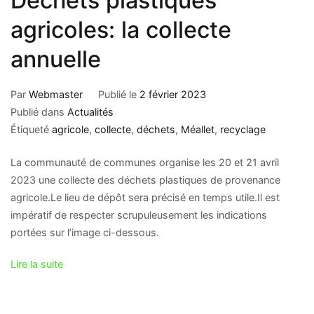
Déchets plastiques
agricoles: la collecte
annuelle
Par
Webmaster
Publié le
2 février 2023
Publié dans
Actualités
Étiqueté
agricole
,
collecte
,
déchets
,
Méallet
,
recyclage
La communauté de communes organise les 20 et 21 avril
2023 une collecte des déchets plastiques de provenance
agricole.Le lieu de dépôt sera précisé en temps utile.Il est
impératif de respecter scrupuleusement les indications
portées sur l’image ci-dessous.
Lire la suite