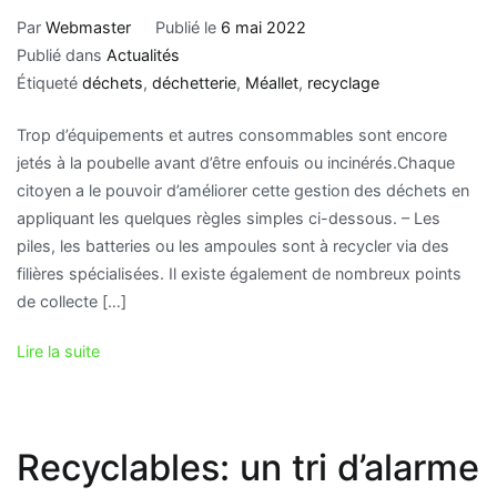
Par
Webmaster
Publié le
6 mai 2022
Publié dans
Actualités
Étiqueté
déchets
,
déchetterie
,
Méallet
,
recyclage
Trop d’équipements et autres consommables sont encore
jetés à la poubelle avant d’être enfouis ou incinérés.Chaque
citoyen a le pouvoir d’améliorer cette gestion des déchets en
appliquant les quelques règles simples ci-dessous. – Les
piles, les batteries ou les ampoules sont à recycler via des
filières spécialisées. Il existe également de nombreux points
de collecte […]
Lire la suite
Recyclables: un tri d’alarme