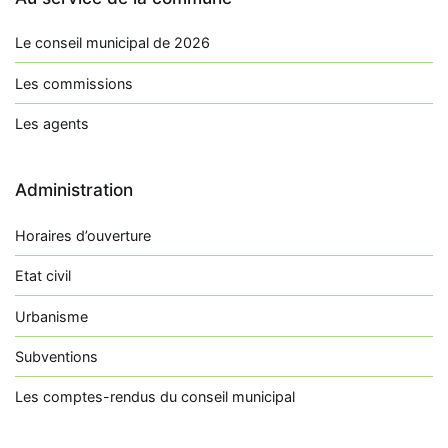
Le conseil municipal de 2026
Les commissions
Les agents
Administration
Horaires d’ouverture
Etat civil
Urbanisme
Subventions
Les comptes-rendus du conseil municipal