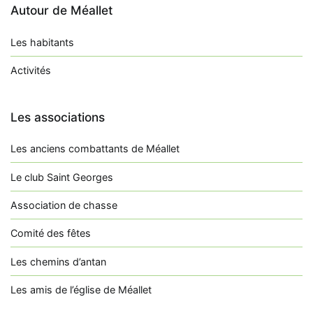
Autour de Méallet
Les habitants
Activités
Les associations
Les anciens combattants de Méallet
Le club Saint Georges
Association de chasse
Comité des fêtes
Les chemins d’antan
Les amis de l’église de Méallet