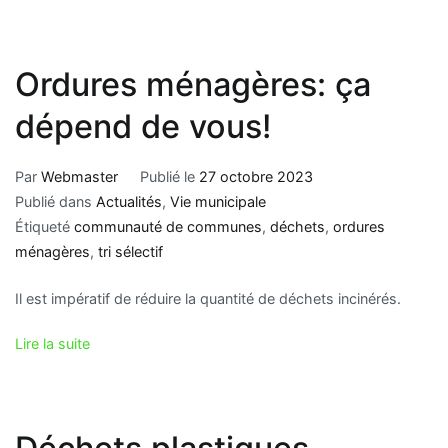
Ordures ménagères: ça
dépend de vous!
Par
Webmaster
Publié le
27 octobre 2023
Publié dans
Actualités
,
Vie municipale
Étiqueté
communauté de communes
,
déchets
,
ordures
ménagères
,
tri sélectif
Il est impératif de réduire la quantité de déchets incinérés.
Lire la suite