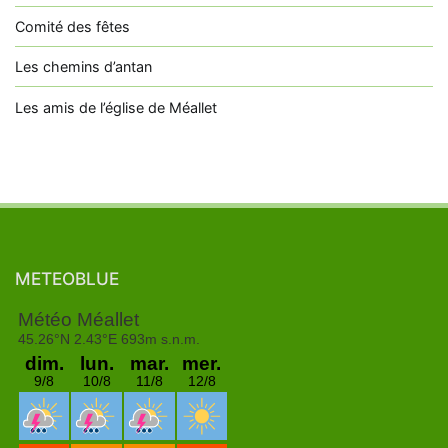
Comité des fêtes
Les chemins d’antan
Les amis de l’église de Méallet
METEOBLUE