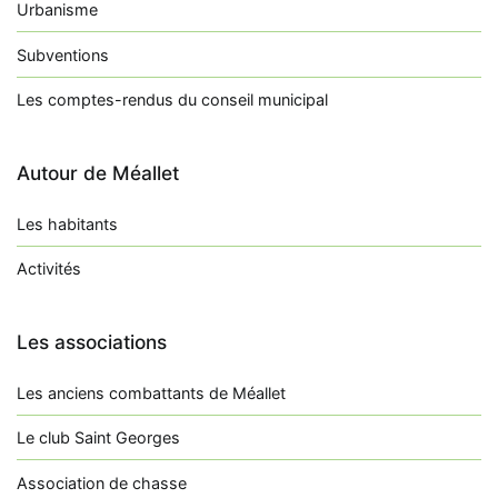
Urbanisme
Subventions
Les comptes-rendus du conseil municipal
Autour de Méallet
Les habitants
Activités
Les associations
Les anciens combattants de Méallet
Le club Saint Georges
Association de chasse