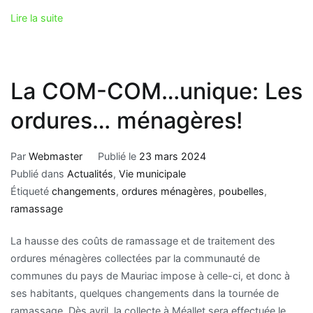
Lire la suite
La COM-COM…unique: Les
ordures… ménagères!
Par
Webmaster
Publié le
23 mars 2024
Publié dans
Actualités
,
Vie municipale
Étiqueté
changements
,
ordures ménagères
,
poubelles
,
ramassage
La hausse des coûts de ramassage et de traitement des
ordures ménagères collectées par la communauté de
communes du pays de Mauriac impose à celle-ci, et donc à
ses habitants, quelques changements dans la tournée de
ramassage. Dès avril, la collecte à Méallet sera effectuée le