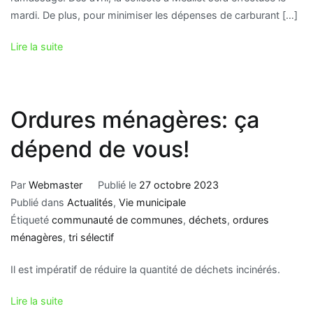
mardi. De plus, pour minimiser les dépenses de carburant […]
Lire la suite
Ordures ménagères: ça
dépend de vous!
Par
Webmaster
Publié le
27 octobre 2023
Publié dans
Actualités
,
Vie municipale
Étiqueté
communauté de communes
,
déchets
,
ordures
ménagères
,
tri sélectif
Il est impératif de réduire la quantité de déchets incinérés.
Lire la suite