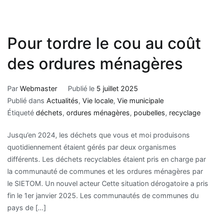
Pour tordre le cou au coût
des ordures ménagères
Par
Webmaster
Publié le
5 juillet 2025
Publié dans
Actualités
,
Vie locale
,
Vie municipale
Étiqueté
déchets
,
ordures ménagères
,
poubelles
,
recyclage
Jusqu’en 2024, les déchets que vous et moi produisons
quotidiennement étaient gérés par deux organismes
différents. Les déchets recyclables étaient pris en charge par
la communauté de communes et les ordures ménagères par
le SIETOM. Un nouvel acteur Cette situation dérogatoire a pris
fin le 1er janvier 2025. Les communautés de communes du
pays de […]