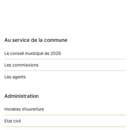
Au service de la commune
Le conseil municipal de 2026
Les commissions
Les agents
Administration
Horaires d’ouverture
Etat civil