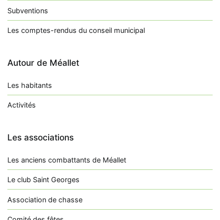
Subventions
Les comptes-rendus du conseil municipal
Autour de Méallet
Les habitants
Activités
Les associations
Les anciens combattants de Méallet
Le club Saint Georges
Association de chasse
Comité des fêtes