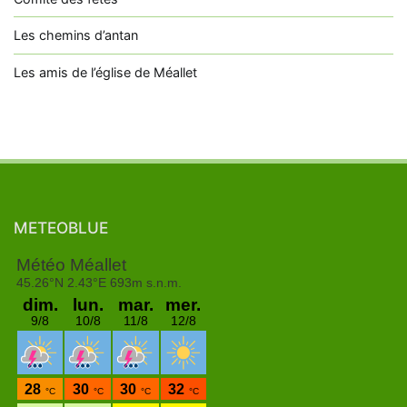
Les chemins d’antan
Les amis de l’église de Méallet
METEOBLUE