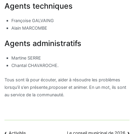
Agents techniques
Françoise GALVAING
Alain MARCOMBE
Agents administratifs
Martine SERRE
Chantal CHAVAROCHE.
Tous sont là pour écouter, aider à résoudre les problèmes
lorsqu’il s’en présente,proposer et animer. En un mot, ils sont
au service de la communauté.
Activités
Le conseil municipal de 2026