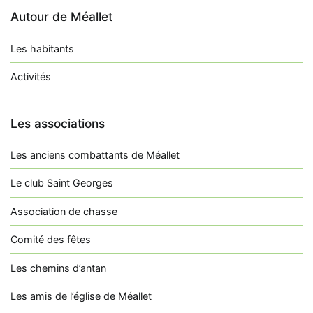
Autour de Méallet
Les habitants
Activités
Les associations
Les anciens combattants de Méallet
Le club Saint Georges
Association de chasse
Comité des fêtes
Les chemins d’antan
Les amis de l’église de Méallet