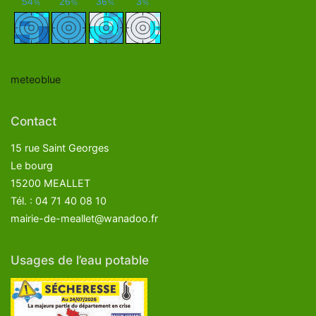
meteoblue
Contact
15 rue Saint Georges
Le bourg
15200 MEALLET
Tél. : 04 71 40 08 10
mairie-de-meallet@wanadoo.fr
Usages de l’eau potable