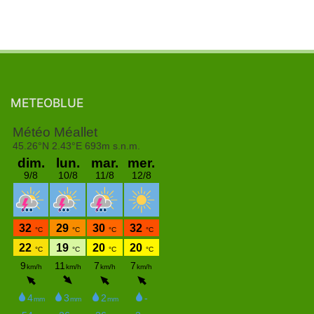
METEOBLUE