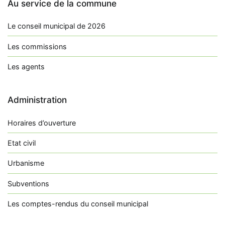
Au service de la commune
Le conseil municipal de 2026
Les commissions
Les agents
Administration
Horaires d’ouverture
Etat civil
Urbanisme
Subventions
Les comptes-rendus du conseil municipal