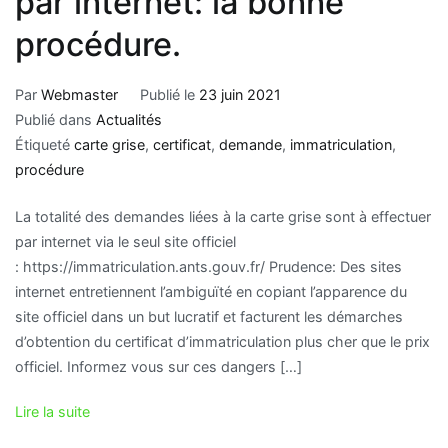
par internet: la bonne
procédure.
Par
Webmaster
Publié le
23 juin 2021
Publié dans
Actualités
Étiqueté
carte grise
,
certificat
,
demande
,
immatriculation
,
procédure
La totalité des demandes liées à la carte grise sont à effectuer
par internet via le seul site officiel
: https://immatriculation.ants.gouv.fr/ Prudence: Des sites
internet entretiennent l’ambiguïté en copiant l’apparence du
site officiel dans un but lucratif et facturent les démarches
d’obtention du certificat d’immatriculation plus cher que le prix
officiel. Informez vous sur ces dangers […]
Lire la suite