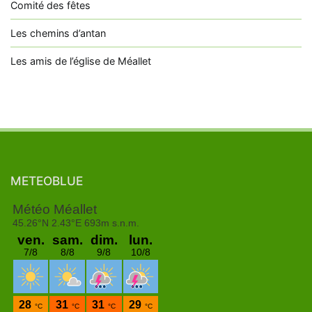
Comité des fêtes
Les chemins d’antan
Les amis de l’église de Méallet
METEOBLUE