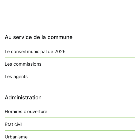
Au service de la commune
Le conseil municipal de 2026
Les commissions
Les agents
Administration
Horaires d’ouverture
Etat civil
Urbanisme