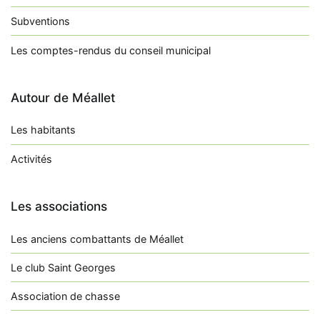
Subventions
Les comptes-rendus du conseil municipal
Autour de Méallet
Les habitants
Activités
Les associations
Les anciens combattants de Méallet
Le club Saint Georges
Association de chasse