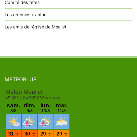
Comité des fêtes
Les chemins d’antan
Les amis de l’église de Méallet
METEOBLUE