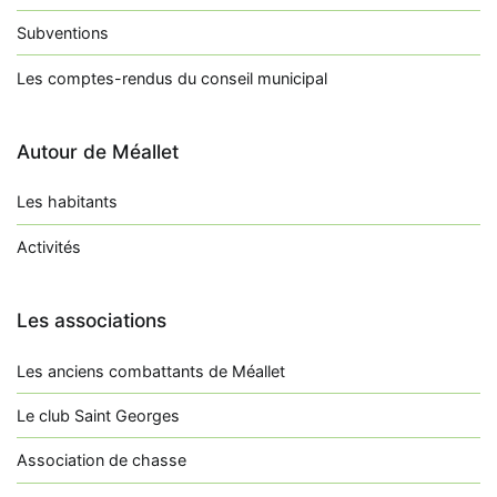
Subventions
Les comptes-rendus du conseil municipal
Autour de Méallet
Les habitants
Activités
Les associations
Les anciens combattants de Méallet
Le club Saint Georges
Association de chasse