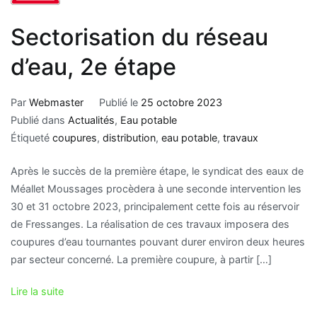
Sectorisation du réseau
d’eau, 2e étape
Par
Webmaster
Publié le
25 octobre 2023
Publié dans
Actualités
,
Eau potable
Étiqueté
coupures
,
distribution
,
eau potable
,
travaux
Après le succès de la première étape, le syndicat des eaux de
Méallet Moussages procèdera à une seconde intervention les
30 et 31 octobre 2023, principalement cette fois au réservoir
de Fressanges. La réalisation de ces travaux imposera des
coupures d’eau tournantes pouvant durer environ deux heures
par secteur concerné. La première coupure, à partir […]
Lire la suite