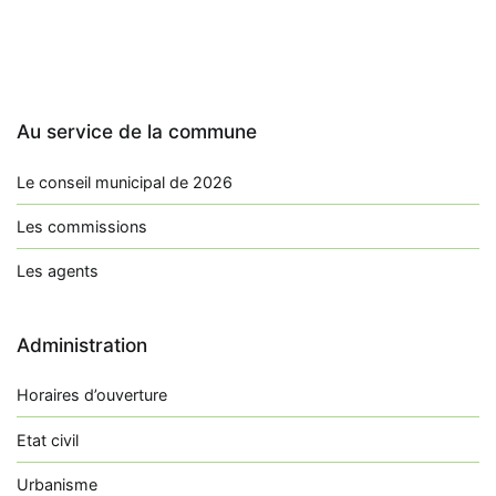
Au service de la commune
Le conseil municipal de 2026
Les commissions
Les agents
Administration
Horaires d’ouverture
Etat civil
Urbanisme