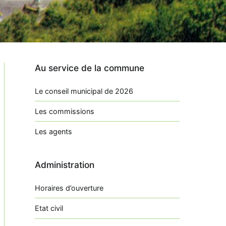
Au service de la commune
Le conseil municipal de 2026
Les commissions
Les agents
Administration
Horaires d’ouverture
Etat civil