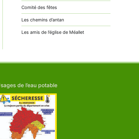
Comité des fêtes
Les chemins d’antan
Les amis de l’église de Méallet
sages de l’eau potable