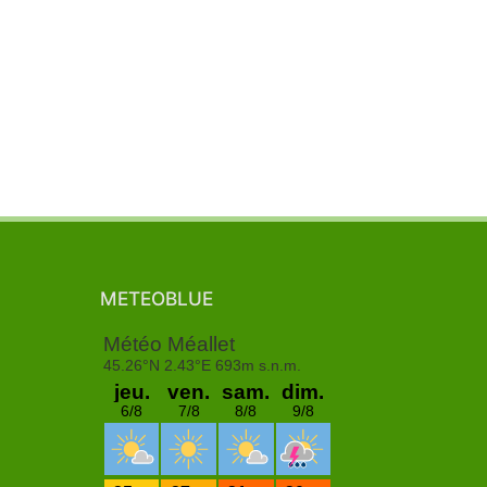
METEOBLUE