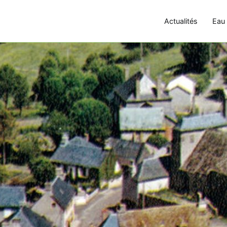
Actualités
Eau 