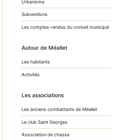
Urbanisme
Subventions
Les comptes-rendus du conseil municipal
Autour de Méallet
Les habitants
Activités
Les associations
Les anciens combattants de Méallet
Le club Saint Georges
Association de chasse