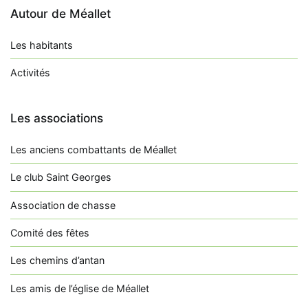
Autour de Méallet
Les habitants
Activités
Les associations
Les anciens combattants de Méallet
Le club Saint Georges
Association de chasse
Comité des fêtes
Les chemins d’antan
Les amis de l’église de Méallet