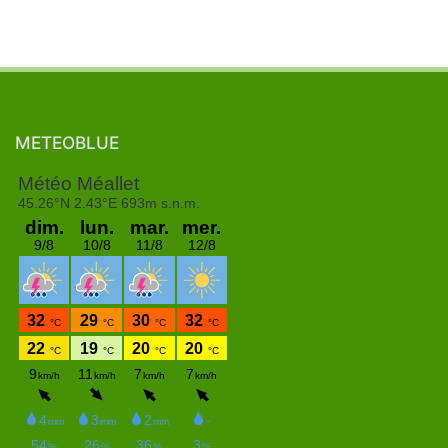
METEOBLUE