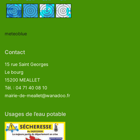
meteoblue
Contact
15 rue Saint Georges
Le bourg
15200 MEALLET
Tél. : 04 71 40 08 10
mairie-de-meallet@wanadoo.fr
Usages de l’eau potable