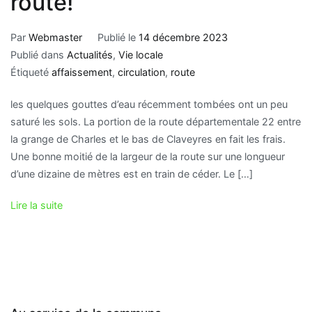
route!
Par
Webmaster
Publié le
14 décembre 2023
Publié dans
Actualités
,
Vie locale
Étiqueté
affaissement
,
circulation
,
route
les quelques gouttes d’eau récemment tombées ont un peu
saturé les sols. La portion de la route départementale 22 entre
la grange de Charles et le bas de Claveyres en fait les frais.
Une bonne moitié de la largeur de la route sur une longueur
d’une dizaine de mètres est en train de céder. Le […]
Lire la suite