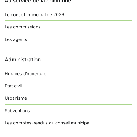
Au service de la commune
Le conseil municipal de 2026
Les commissions
Les agents
Administration
Horaires d’ouverture
Etat civil
Urbanisme
Subventions
Les comptes-rendus du conseil municipal