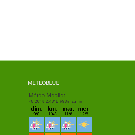
METEOBLUE