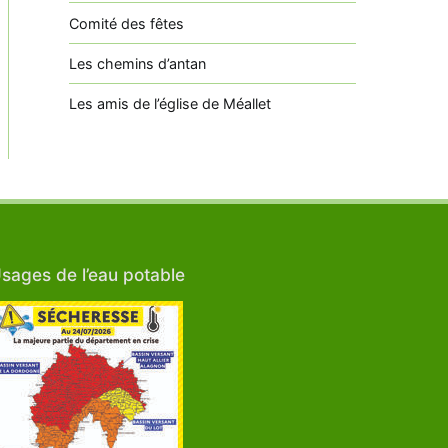
Comité des fêtes
Les chemins d’antan
Les amis de l’église de Méallet
sages de l’eau potable