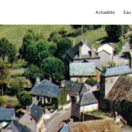
Actualités
Eau 