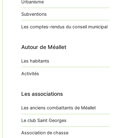
Urbanisme
Subventions
Les comptes-rendus du conseil municipal
Autour de Méallet
Les habitants
Activités
Les associations
Les anciens combattants de Méallet
Le club Saint Georges
Association de chasse