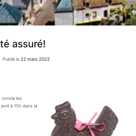
té assuré!
Publié le
22 mars 2022
 convie les
avril à 15h dans la