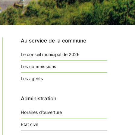
Au service de la commune
Le conseil municipal de 2026
Les commissions
Les agents
Administration
Horaires d’ouverture
Etat civil