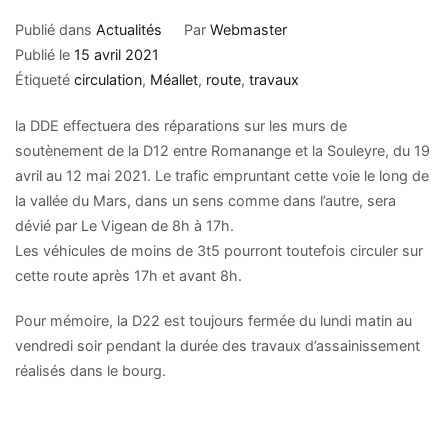
Publié dans
Actualités
Par
Webmaster
Publié le
15 avril 2021
Étiqueté
circulation
,
Méallet
,
route
,
travaux
la DDE effectuera des réparations sur les murs de
soutènement de la D12 entre Romanange et la Souleyre, du 19
avril au 12 mai 2021. Le trafic empruntant cette voie le long de
la vallée du Mars, dans un sens comme dans l’autre, sera
dévié par Le Vigean de 8h à 17h.
Les véhicules de moins de 3t5 pourront toutefois circuler sur
cette route après 17h et avant 8h.
Pour mémoire, la D22 est toujours fermée du lundi matin au
vendredi soir pendant la durée des travaux d’assainissement
réalisés dans le bourg.