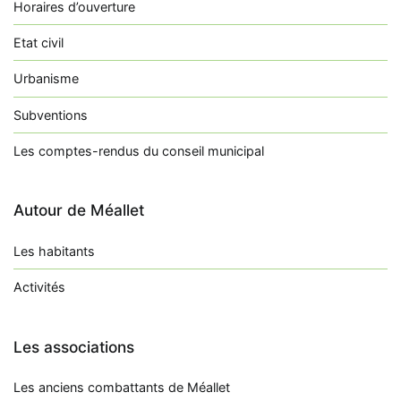
Horaires d’ouverture
Etat civil
Urbanisme
Subventions
Les comptes-rendus du conseil municipal
Autour de Méallet
Les habitants
Activités
Les associations
Les anciens combattants de Méallet