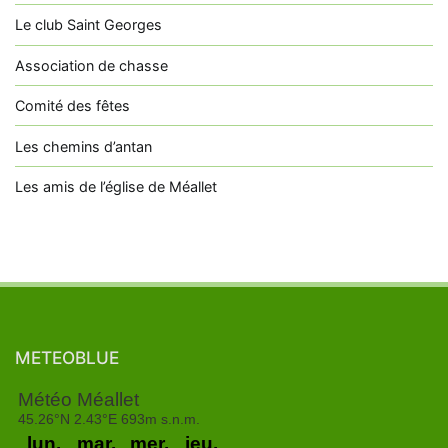
Le club Saint Georges
Association de chasse
Comité des fêtes
Les chemins d’antan
Les amis de l’église de Méallet
METEOBLUE