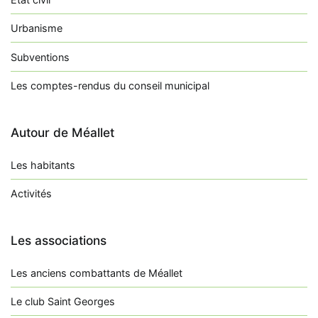
Urbanisme
Subventions
Les comptes-rendus du conseil municipal
Autour de Méallet
Les habitants
Activités
Les associations
Les anciens combattants de Méallet
Le club Saint Georges