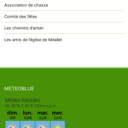
Association de chasse
Comité des fêtes
Les chemins d’antan
Les amis de l’église de Méallet
METEOBLUE