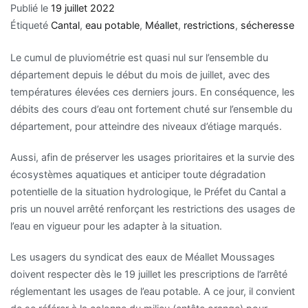
Publié le
19 juillet 2022
Étiqueté
Cantal
,
eau potable
,
Méallet
,
restrictions
,
sécheresse
Le cumul de pluviométrie est quasi nul sur l’ensemble du
département depuis le début du mois de juillet, avec des
températures élevées ces derniers jours. En conséquence, les
débits des cours d’eau ont fortement chuté sur l’ensemble du
département, pour atteindre des niveaux d’étiage marqués.
Aussi, afin de préserver les usages prioritaires et la survie des
écosystèmes aquatiques et anticiper toute dégradation
potentielle de la situation hydrologique, le Préfet du Cantal a
pris un nouvel arrêté renforçant les restrictions des usages de
l’eau en vigueur pour les adapter à la situation.
Les usagers du syndicat des eaux de Méallet Moussages
doivent respecter dès le 19 juillet les prescriptions de l’arrêté
réglementant les usages de l’eau potable. A ce jour, il convient