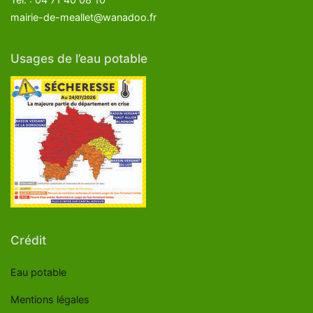
mairie-de-meallet@wanadoo.fr
Usages de l’eau potable
Crédit
Eau potable
Mentions légales