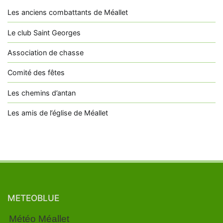
Les anciens combattants de Méallet
Le club Saint Georges
Association de chasse
Comité des fêtes
Les chemins d’antan
Les amis de l’église de Méallet
METEOBLUE