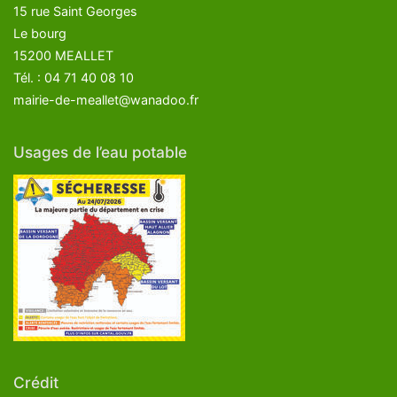
15 rue Saint Georges
Le bourg
15200 MEALLET
Tél. : 04 71 40 08 10
mairie-de-meallet@wanadoo.fr
Usages de l’eau potable
Crédit