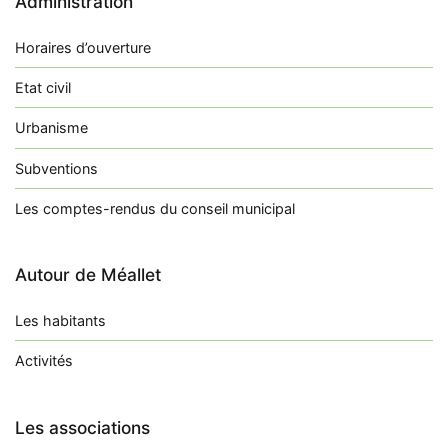
Administration
Horaires d’ouverture
Etat civil
Urbanisme
Subventions
Les comptes-rendus du conseil municipal
Autour de Méallet
Les habitants
Activités
Les associations