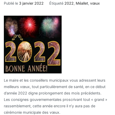
Publié le
3 janvier 2022
Étiqueté
2022
,
Méallet
,
vœux
Le maire et les conseillers municipaux vous adressent leurs
meilleurs vœux, tout particulièrement de santé, en ce début
d’année 2022 digne prolongement des mois précédents.
Les consignes gouvernementales proscrivant tout « grand »
rassemblement, cette année encore il n’y aura pas de
cérémonie municipale des vœux.